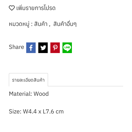
เพิ่มรายการโปรด
หมวดหมู่ :
สินค้า
,
สินค้าอื่นๆ
Share
รายละเอียดสินค้า
Material: Wood
Size: W4.4 x L7.6 cm