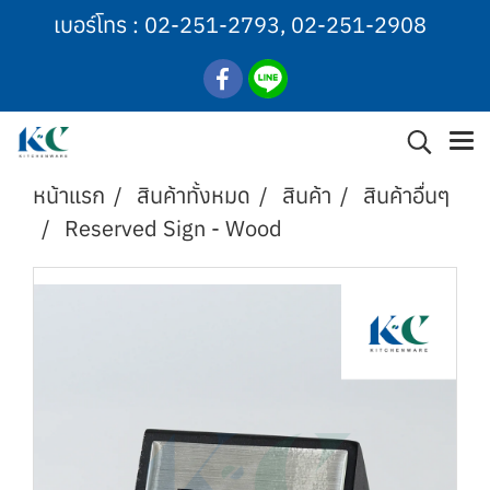
เบอร์โทร :
02-251-2793
,
02-251-2908
หน้าแรก
สินค้าทั้งหมด
สินค้า
สินค้าอื่นๆ
Reserved Sign - Wood