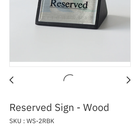
Reserved Sign - Wood
SKU : WS-2RBK