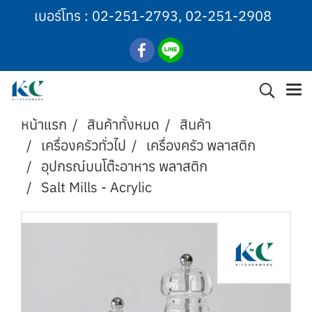
เบอร์โทร :
02-251-2793
,
02-251-2908
หน้าแรก
สินค้าทั้งหมด
สินค้า
เครื่องครัวทั่วไป
เครื่องครัว พลาสติก
อุปกรณ์บนโต๊ะอาหาร พลาสติก
Salt Mills - Acrylic