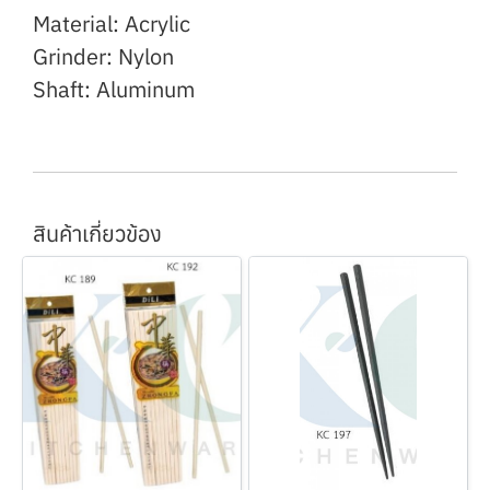
Material: Acrylic
Grinder: Nylon
Shaft: Aluminum
สินค้าเกี่ยวข้อง