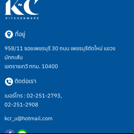
ที่อยู่
958/11 ซอยเพชรบุรี 30 ถนน เพชรบุรีตัดใหม่ แขวง
มักกะสัน
เขตราชเทวี กทม. 10400
ติดต่อเรา
เบอร์โทร :
02-251-2793
,
02-251-2908
kcr_u@hotmail.com