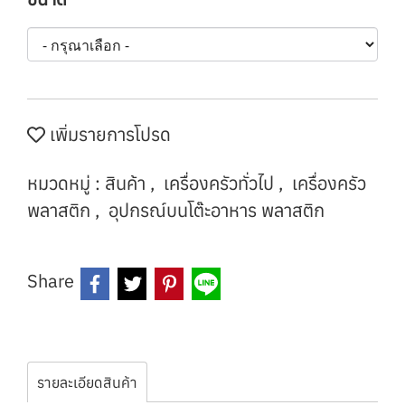
เพิ่มรายการโปรด
หมวดหมู่ :
สินค้า
,
เครื่องครัวทั่วไป
,
เครื่องครัว
พลาสติก
,
อุปกรณ์บนโต๊ะอาหาร พลาสติก
Share
รายละเอียดสินค้า