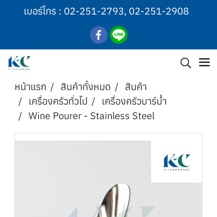
เบอร์โทร :
02-251-2793
,
02-251-2908
หน้าแรก
สินค้าทั้งหมด
สินค้า
เครื่องครัวทั่วไป
เครื่องครัวบาร์น้ำ
Wine Pourer - Stainless Steel