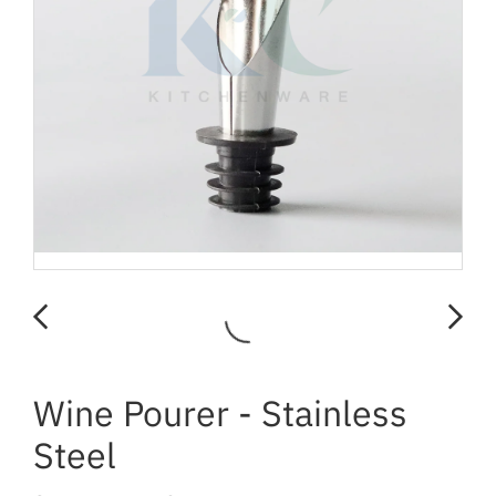
Wine Pourer - Stainless
Steel