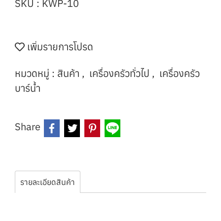
SKU : KWP-10
เพิ่มรายการโปรด
หมวดหมู่ :
สินค้า
,
เครื่องครัวทั่วไป
,
เครื่องครัว
บาร์น้ำ
Share
รายละเอียดสินค้า