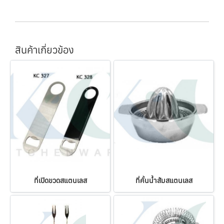
สินค้าเกี่ยวข้อง
ที่เปิดขวดสแตนเลส
ที่คั้นน้ำส้มสแตนเลส