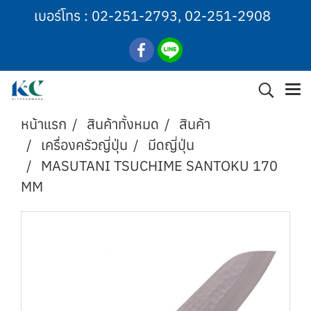
เบอร์โทร :
02-251-2793
,
02-251-2908
หน้าแรก
สินค้าทั้งหมด
สินค้า
เครื่องครัวญี่ปุ่น
มีดญี่ปุ่น
MASUTANI TSUCHIME SANTOKU 170
MM