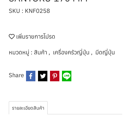
SKU : KNF0258
เพิ่มรายการโปรด
หมวดหมู่ :
สินค้า
,
เครื่องครัวญี่ปุ่น
,
มีดญี่ปุ่น
Share
รายละเอียดสินค้า