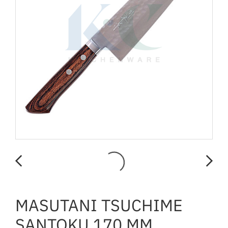
MASUTANI TSUCHIME
SANTOKU 170 MM