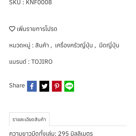
SKU : KNF0008
เพิ่มรายการโปรด
หมวดหมู่ :
สินค้า
,
เครื่องครัวญี่ปุ่น
,
มีดญี่ปุ่น
แบรนด์ :
TOJIRO
Share
รายละเอียดสินค้า
ความยาวมีดทั้งเล่ม: 295 มิลลิเมตร