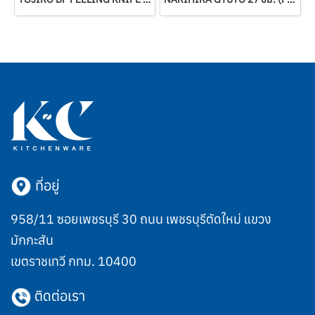
ที่อยู่
958/11 ซอยเพชรบุรี 30 ถนน เพชรบุรีตัดใหม่ แขวง
มักกะสัน
เขตราชเทวี กทม. 10400
ติดต่อเรา