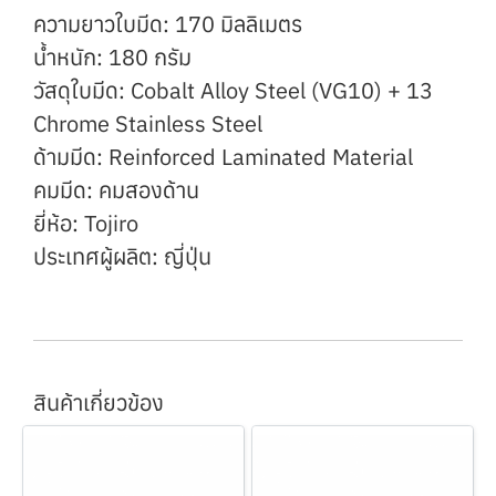
ความยาวใบมีด: 170 มิลลิเมตร
น้ำหนัก: 180 กรัม
วัสดุใบมีด: Cobalt Alloy Steel (VG10) + 13
Chrome Stainless Steel
ด้ามมีด: Reinforced Laminated Material
คมมีด: คมสองด้าน
ยี่ห้อ: Tojiro
ประเทศผู้ผลิต: ญี่ปุ่น
สินค้าเกี่ยวข้อง