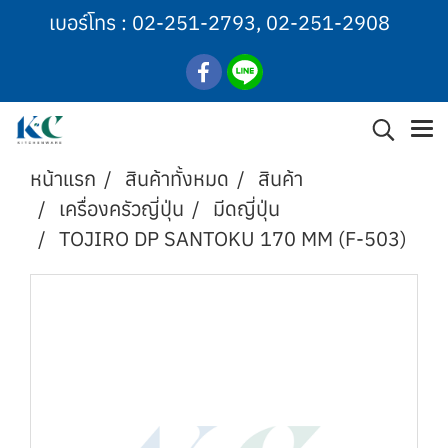
เบอร์โทร :
02-251-2793
,
02-251-2908
หน้าแรก
สินค้าทั้งหมด
สินค้า
เครื่องครัวญี่ปุ่น
มีดญี่ปุ่น
TOJIRO DP SANTOKU 170 MM (F-503)