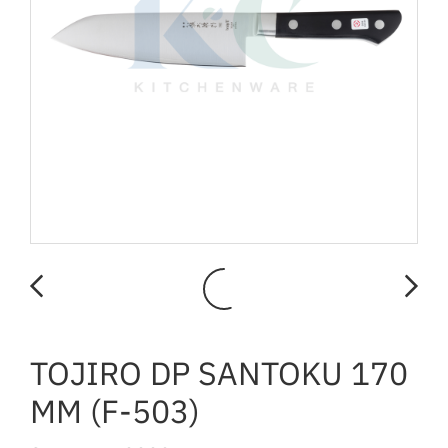
TOJIRO DP SANTOKU 170
MM (F-503)