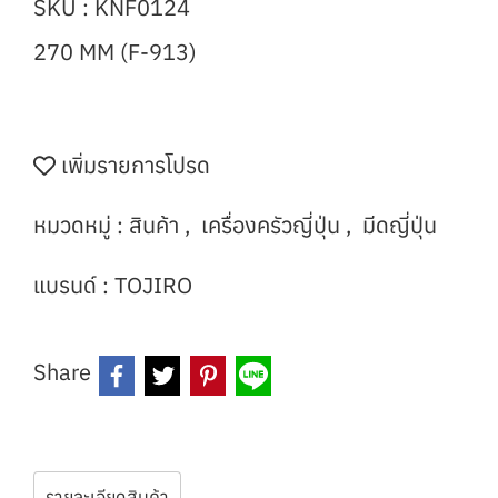
SKU : KNF0124
270 MM (F-913)
เพิ่มรายการโปรด
หมวดหมู่ :
สินค้า
,
เครื่องครัวญี่ปุ่น
,
มีดญี่ปุ่น
แบรนด์ :
TOJIRO
Share
รายละเอียดสินค้า