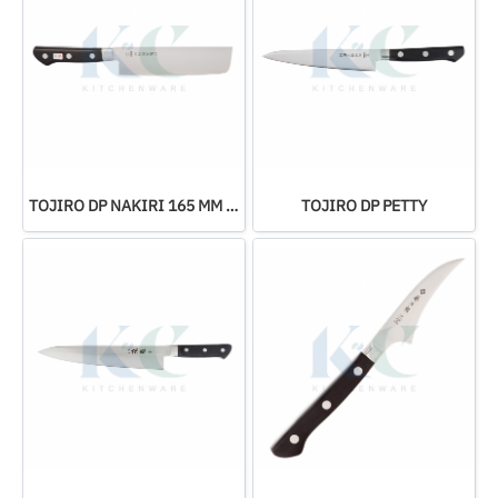
TOJIRO DP NAKIRI 165 MM (F-502)
TOJIRO DP PETTY