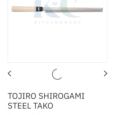
TOJIRO SHIROGAMI
STEEL TAKO