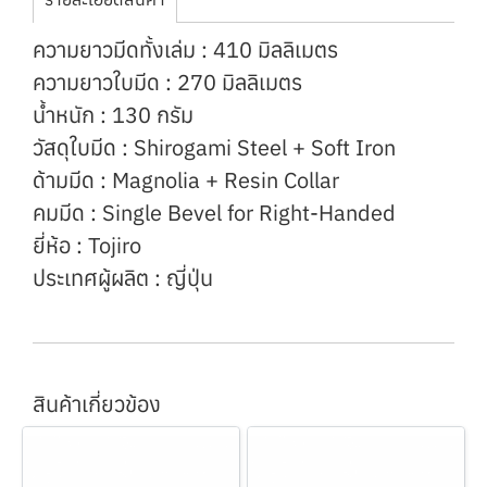
ความยาวมีดทั้งเล่ม : 410 มิลลิเมตร
ความยาวใบมีด : 270 มิลลิเมตร
น้ำหนัก : 130 กรัม
วัสดุใบมีด : Shirogami Steel + Soft Iron
ด้ามมีด : Magnolia + Resin Collar
คมมีด : Single Bevel for Right-Handed
ยี่ห้อ : Tojiro
ประเทศผู้ผลิต : ญี่ปุ่น
สินค้าเกี่ยวข้อง