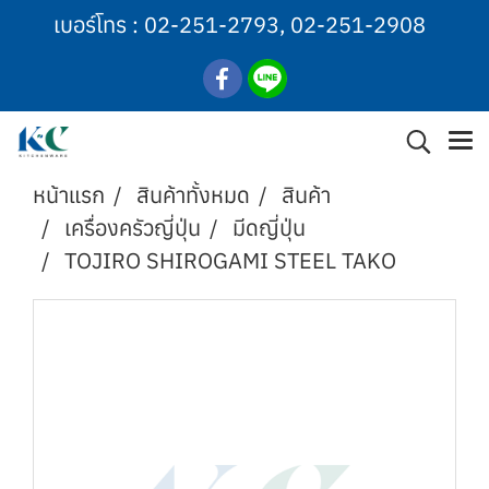
เบอร์โทร :
02-251-2793
,
02-251-2908
หน้าแรก
สินค้าทั้งหมด
สินค้า
เครื่องครัวญี่ปุ่น
มีดญี่ปุ่น
TOJIRO SHIROGAMI STEEL TAKO