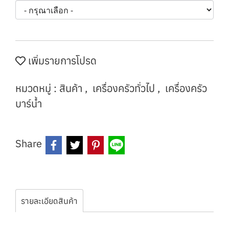
เพิ่มรายการโปรด
หมวดหมู่ :
สินค้า
,
เครื่องครัวทั่วไป
,
เครื่องครัว
บาร์น้ำ
Share
รายละเอียดสินค้า