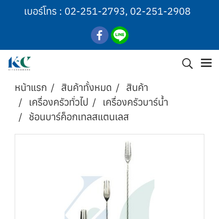
เบอร์โทร :
02-251-2793
,
02-251-2908
หน้าแรก
สินค้าทั้งหมด
สินค้า
เครื่องครัวทั่วไป
เครื่องครัวบาร์น้ำ
ช้อนบาร์ค็อกเทลสแตนเลส