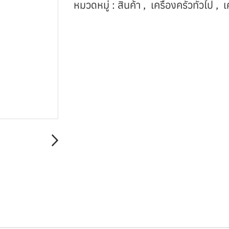
หมวดหมู่ :
สินค้า
,
เครื่องครัวทั่วไป
,
เ