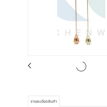
รายละเอียดสินค้า