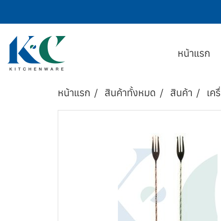
หน้าแรก
หน้าแรก
สินค้าทั้งหมด
สินค้า
เครื