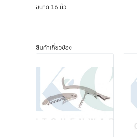
ขนาด 16 นิ้ว
สินค้าเกี่ยวข้อง