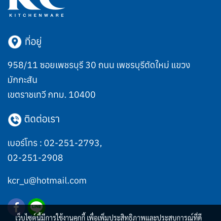
ที่อยู่
958/11 ซอยเพชรบุรี 30 ถนน เพชรบุรีตัดใหม่ แขวง
มักกะสัน
เขตราชเทวี กทม. 10400
ติดต่อเรา
เบอร์โทร :
02-251-2793
,
02-251-2908
kcr_u@hotmail.com
เว็บไซต์นี้มีการใช้งานคุกกี้ เพื่อเพิ่มประสิทธิภาพและประสบการณ์ที่ดี