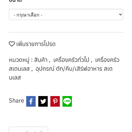
เพิ่มรายการโปรด
หมวดหมู่ :
สินค้า
,
เครื่องครัวทั่วไป
,
เครื่องครัว
สเตนเลส
,
อุปกรณ์ ตัก/คีบ/เสิร์ฟอาหาร สเต
นเลส
Share