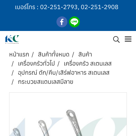
เบอร์โทร :
02-251-2793
,
02-251-2908
หน้าแรก
สินค้าทั้งหมด
สินค้า
เครื่องครัวทั่วไป
เครื่องครัว สเตนเลส
อุปกรณ์ ตัก/คีบ/เสิร์ฟอาหาร สเตนเลส
กระบวยสแตนเลสมีลาย