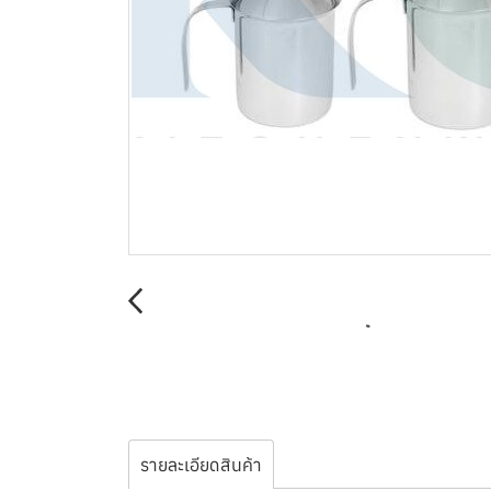
รายละเอียดสินค้า