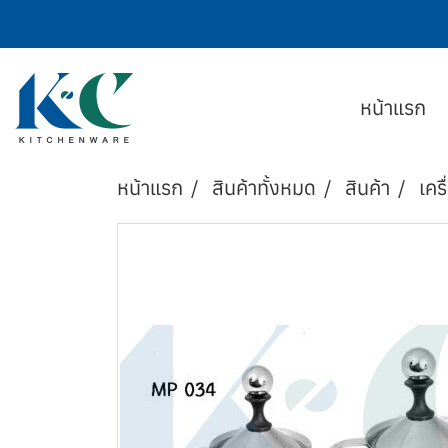
หน้าแรก
หน้าแรก
สินค้าทั้งหมด
สินค้า
เครื