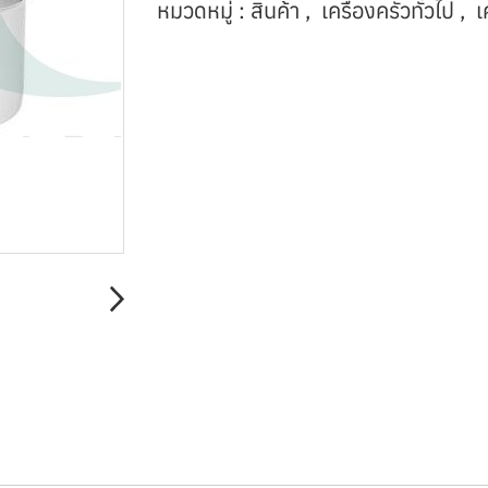
หมวดหมู่ :
สินค้า
,
เครื่องครัวทั่วไป
,
เ