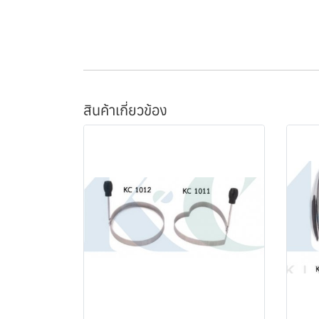
สินค้าเกี่ยวข้อง