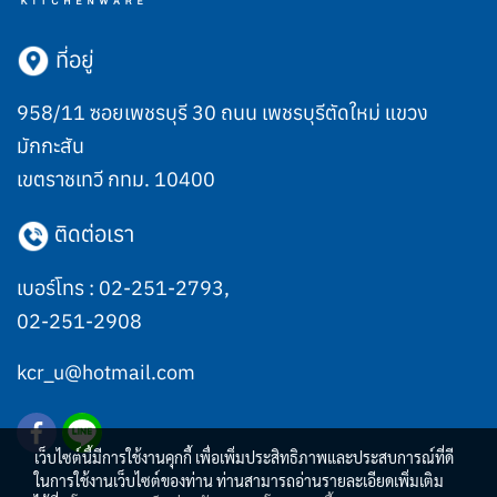
ที่อยู่
958/11 ซอยเพชรบุรี 30 ถนน เพชรบุรีตัดใหม่ แขวง
มักกะสัน
เขตราชเทวี กทม. 10400
ติดต่อเรา
เบอร์โทร :
02-251-2793
,
02-251-2908
kcr_u@hotmail.com
เว็บไซต์นี้มีการใช้งานคุกกี้ เพื่อเพิ่มประสิทธิภาพและประสบการณ์ที่ดี
ในการใช้งานเว็บไซต์ของท่าน ท่านสามารถอ่านรายละเอียดเพิ่มเติม