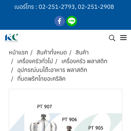
เบอร์โทร :
02-251-2793
,
02-251-2908
หน้าแรก
สินค้าทั้งหมด
สินค้า
เครื่องครัวทั่วไป
เครื่องครัว พลาสติก
อุปกรณ์บนโต๊ะอาหาร พลาสติก
ที่บดพริกไทยอะคริลิค