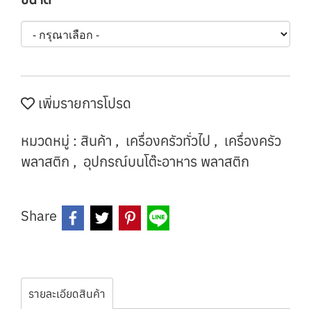
เพิ่มรายการโปรด
หมวดหมู่ :
สินค้า
,
เครื่องครัวทั่วไป
,
เครื่องครัว
พลาสติก
,
อุปกรณ์บนโต๊ะอาหาร พลาสติก
Share
รายละเอียดสินค้า