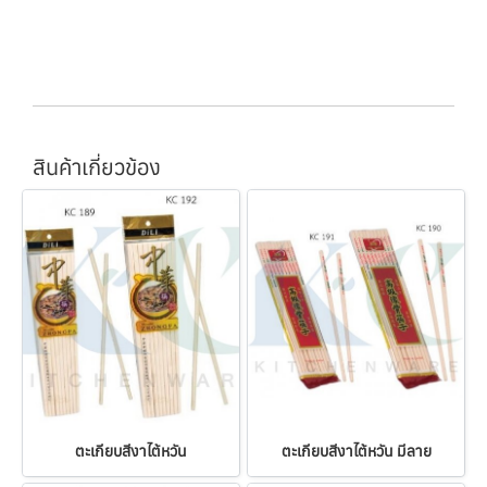
สินค้าเกี่ยวข้อง
ตะเกียบสีงาไต้หวัน
ตะเกียบสีงาไต้หวัน มีลาย