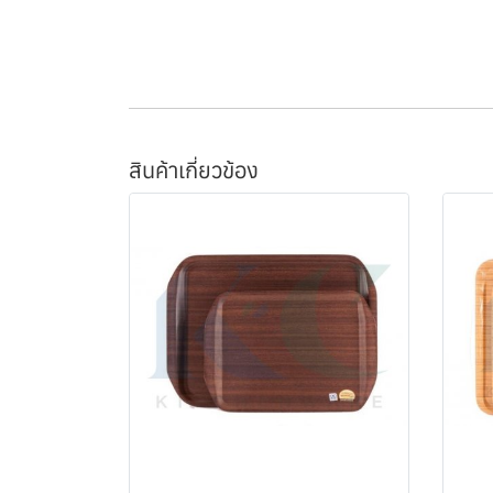
สินค้าเกี่ยวข้อง