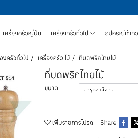
เครื่องครัวญี่ปุ่น
เครื่องครัวทั่วไป
อุปกรณ์ทำค
่องครัวทั่วไป
เครื่องครัว ไม้
ที่บดพริกไทยไม้
ที่บดพริกไทยไม้
ขนาด
เพิ่มรายการโปรด
Share