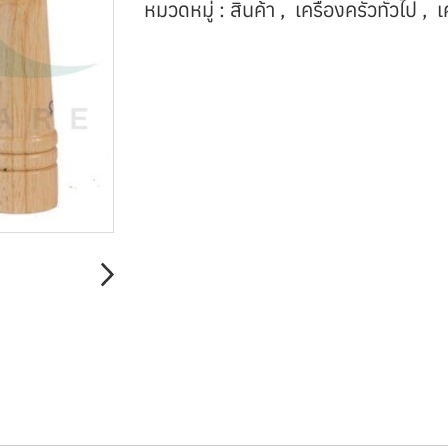
หมวดหมู่ :
สินค้า
,
เครื่องครัวทั่วไป
,
เ