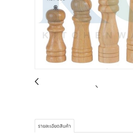
รายละเอียดสินค้า