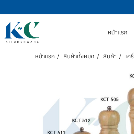
หน้าแรก
หน้าแรก
สินค้าทั้งหมด
สินค้า
เครื