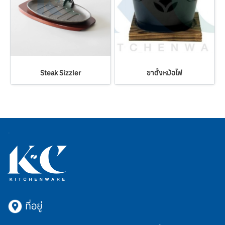
Steak Sizzler
ขาตั้งหม้อไฟ
ที่อยู่