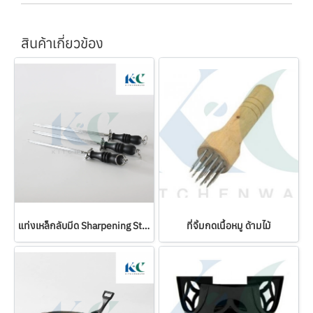
สินค้าเกี่ยวข้อง
แท่งเหล็กลับมีด Sharpening Steels
ที่จิ้มกดเนื้อหมู ด้ามไม้