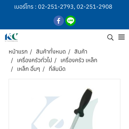
เบอร์โทร :
02-251-2793
,
02-251-2908
หน้าแรก
สินค้าทั้งหมด
สินค้า
เครื่องครัวทั่วไป
เครื่องครัว เหล็ก
เหล็ก อื่นๆ
ที่ลับมีด