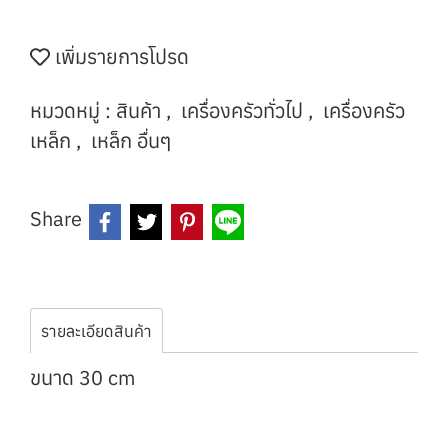
เพิ่มรายการโปรด
หมวดหมู่ :
สินค้า
,
เครื่องครัวทั่วไป
,
เครื่องครัว
เหล็ก
,
เหล็ก อื่นๆ
Share
รายละเอียดสินค้า
ขนาด 30 cm