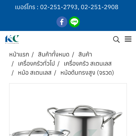
เบอร์โทร :
02-251-2793
,
02-251-2908
หน้าแรก
สินค้าทั้งหมด
สินค้า
เครื่องครัวทั่วไป
เครื่องครัว สเตนเลส
หม้อ สเตนเลส
หม้อต้มทรงสูง (จรวด)