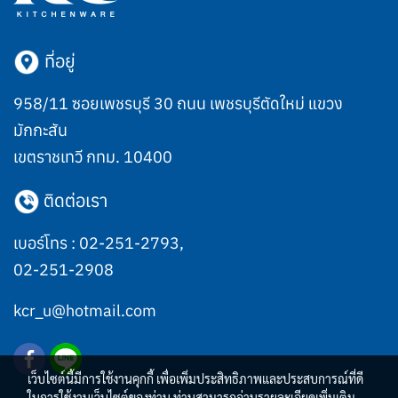
ที่อยู่
958/11 ซอยเพชรบุรี 30 ถนน เพชรบุรีตัดใหม่ แขวง
มักกะสัน
เขตราชเทวี กทม. 10400
ติดต่อเรา
เบอร์โทร :
02-251-2793
,
02-251-2908
kcr_u@hotmail.com
เว็บไซต์นี้มีการใช้งานคุกกี้ เพื่อเพิ่มประสิทธิภาพและประสบการณ์ที่ดี
ในการใช้งานเว็บไซต์ของท่าน ท่านสามารถอ่านรายละเอียดเพิ่มเติม