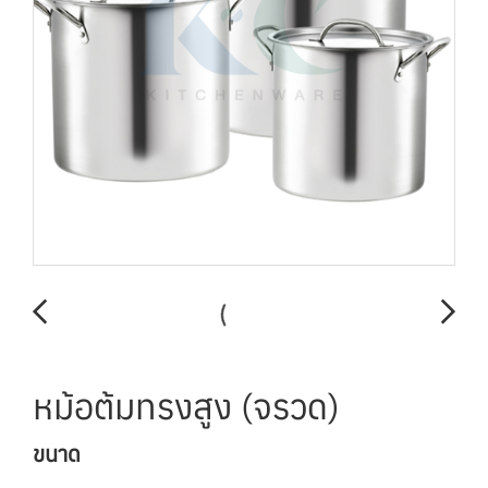
หม้อต้มทรงสูง (จรวด)
ขนาด