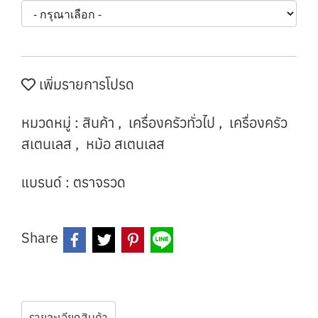
เพิ่มรายการโปรด
หมวดหมู่ :
สินค้า
,
เครื่องครัวทั่วไป
,
เครื่องครัว
สเตนเลส
,
หม้อ สเตนเลส
แบรนด์ :
ตราจรวด
Share
รายละเอียดสินค้า