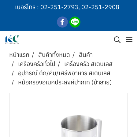
เบอร์โทร :
02-251-2793
,
02-251-2908
หน้าแรก
สินค้าทั้งหมด
สินค้า
เครื่องครัวทั่วไป
เครื่องครัว สเตนเลส
อุปกรณ์ ตัก/คีบ/เสิร์ฟอาหาร สเตนเลส
หม้อกรองอเนกประสงค์ปากเท (ม้าลาย)