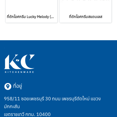
ที่ตักไอศกรีม Lucky Melody (Made in Japan)
ที่ตักไอศกรีมสแตนเลส
ที่อยู่
958/11 ซอยเพชรบุรี 30 ถนน เพชรบุรีตัดใหม่ แขวง
มักกะสัน
เขตราชเทวี กทม. 10400