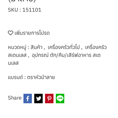
SKU : 151101
เพิ่มรายการโปรด
หมวดหมู่ :
สินค้า
,
เครื่องครัวทั่วไป
,
เครื่องครัว
สเตนเลส
,
อุปกรณ์ ตัก/คีบ/เสิร์ฟอาหาร สเต
นเลส
แบรนด์ :
ตราหัวม้าลาย
Share