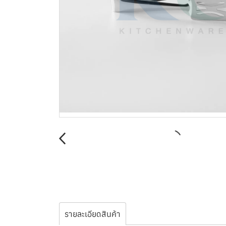
รายละเอียดสินค้า