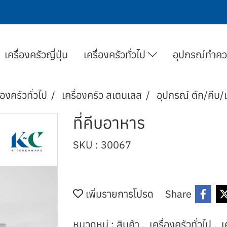
เครื่องครัวญี่ปุ่น
เครื่องครัวทั่วไป
อุปกรณ์ทำค
่องครัวทั่วไป
เครื่องครัว สเตนเลส
อุปกรณ์ ตัก/คีบ/
ที่คีบอาหาร
SKU : 30067
เพิ่มรายการโปรด
Share
หมวดหมู่ :
สินค้า
,
เครื่องครัวทั่วไป
,
เ