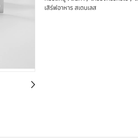
เสิร์ฟอาหาร สเตนเลส