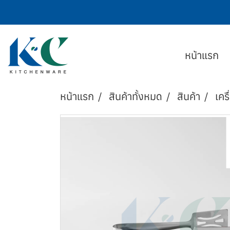
หน้าแรก
หน้าแรก
สินค้าทั้งหมด
สินค้า
เครื