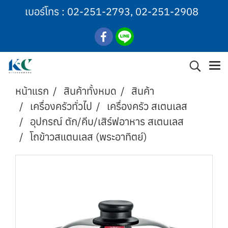
เบอร์โทร :
02-251-2793
,
02-251-2908
หน้าแรก
สินค้าทั้งหมด
สินค้า
เครื่องครัวทั่วไป
เครื่องครัว สเตนเลส
อุปกรณ์ ตัก/คีบ/เสิร์ฟอาหาร สเตนเลส
โถข้าวสแตนเลส (พระอาทิตย์)