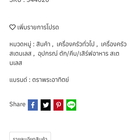
เพิ่มรายการโปรด
หมวดหมู่ :
สินค้า
,
เครื่องครัวทั่วไป
,
เครื่องครัว
สเตนเลส
,
อุปกรณ์ ตัก/คีบ/เสิร์ฟอาหาร สเต
นเลส
แบรนด์ :
ตราพระอาทิตย์
Share
รายละเอียดสินค้า