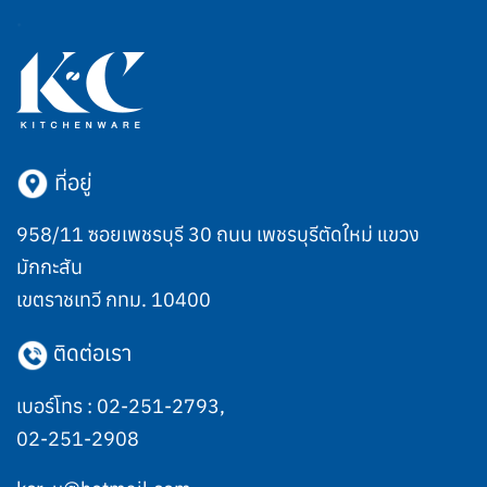
ที่อยู่
958/11 ซอยเพชรบุรี 30 ถนน เพชรบุรีตัดใหม่ แขวง
มักกะสัน
เขตราชเทวี กทม. 10400
ติดต่อเรา
เบอร์โทร :
02-251-2793
,
02-251-2908