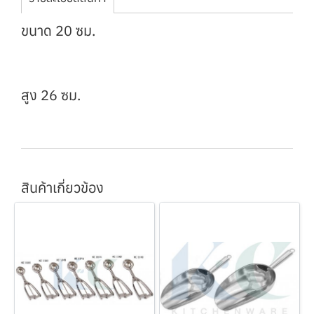
ขนาด 20 ซม.
สูง 26 ซม.
สินค้าเกี่ยวข้อง