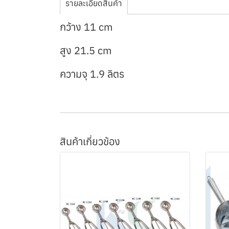
รายละเอียดสินค้า
กว้าง 11 cm
สูง 21.5 cm
ความจุ 1.9 ลิตร
สินค้าเกี่ยวข้อง