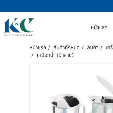
หน้าแรก
หน้าแรก
สินค้าทั้งหมด
สินค้า
เครื
เหยือกน้ำ (ม้าลาย)