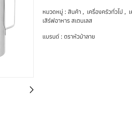
หมวดหมู่ :
สินค้า
,
เครื่องครัวทั่วไป
,
เ
เสิร์ฟอาหาร สเตนเลส
แบรนด์ :
ตราหัวม้าลาย