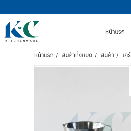
หน้าแรก
หน้าแรก
สินค้าทั้งหมด
สินค้า
เครื