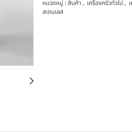
หมวดหมู่ :
สินค้า
,
เครื่องครัวทั่วไป
,
เ
สเตนเลส