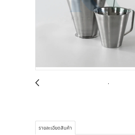
รายละเอียดสินค้า