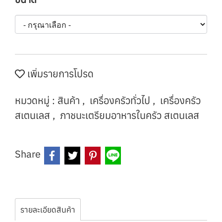
เพิ่มรายการโปรด
หมวดหมู่ :
สินค้า
,
เครื่องครัวทั่วไป
,
เครื่องครัว
สเตนเลส
,
ภาชนะเตรียมอาหารในครัว สเตนเลส
Share
รายละเอียดสินค้า