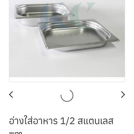
อ่างใส่อาหาร 1/2 สแตนเลส
ขนาด