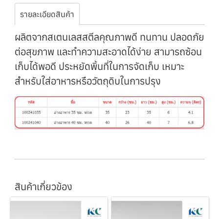
รายละเอียดสินค้า
ผลิตจากสเตนเลสสตีลคุณภาพดี ทนทาน ปลอดภัย
ต่อสุขภาพ และทำความสะอาดได้ง่าย สามารถซ้อน
เก็บได้พอดี ประหยัดพิ้นที่ในการจัดเก็บ เหมาะ
สำหรับใส่อาหารหรือวัตถุดิบในการปรุง
สินค้าเกี่ยวข้อง