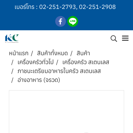
เบอร์โทร :
02-251-2793
,
02-251-2908
หน้าแรก
สินค้าทั้งหมด
สินค้า
เครื่องครัวทั่วไป
เครื่องครัว สเตนเลส
ภาชนะเตรียมอาหารในครัว สเตนเลส
อ่างอาหาร (จรวด)