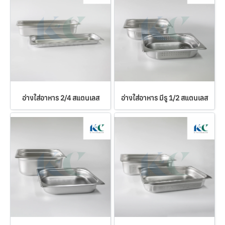
อ่างใส่อาหาร 2/4 สแตนเลส
อ่างใส่อาหาร มีรู 1/2 สแตนเลส