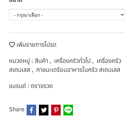
เพิ่มรายการโปรด
หมวดหมู่ :
สินค้า
,
เครื่องครัวทั่วไป
,
เครื่องครัว
สเตนเลส
,
ภาชนะเตรียมอาหารในครัว สเตนเลส
แบรนด์ :
ตราจรวด
Share