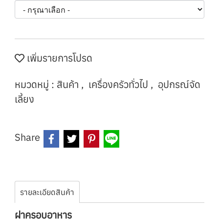
เพิ่มรายการโปรด
หมวดหมู่ :
สินค้า
,
เครื่องครัวทั่วไป
,
อุปกรณ์จัด
เลี้ยง
Share
รายละเอียดสินค้า
ฝาครอบอาหาร