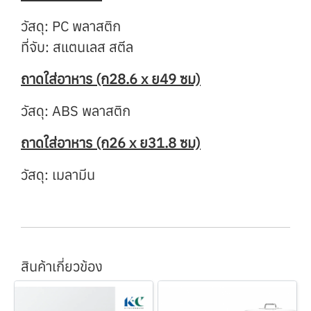
วัสดุ: PC พลาสติก
ที่จับ: สแตนเลส สตีล
ถาดใส่อาหาร (ก28.6 x ย49 ซม)
วัสดุ: ABS พลาสติก
ถาดใส่อาหาร (ก26 x ย31.8 ซม)
วัสดุ: เมลามีน
สินค้าเกี่ยวข้อง