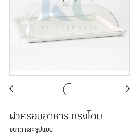
ฝาครอบอาหาร ทรงโดม
ขนาด และ รูปแบบ