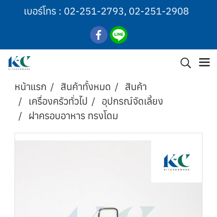
เบอร์โทร :
02-251-2793
,
02-251-2908
หน้าแรก
สินค้าทั้งหมด
สินค้า
เครื่องครัวทั่วไป
อุปกรณ์จัดเลี้ยง
ฝาครอบอาหาร ทรงโดม