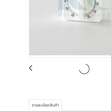
รายละเอียดสินค้า