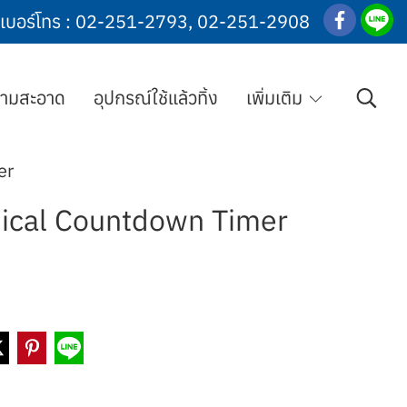
เบอร์โทร :
02-251-2793
,
02-251-2908
วามสะอาด
อุปกรณ์ใช้แล้วทิ้ง
เพิ่มเติม
er
nical Countdown Timer