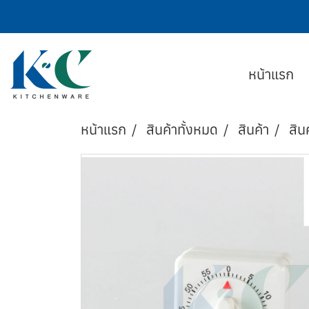
หน้าแรก
หน้าแรก
สินค้าทั้งหมด
สินค้า
สิน