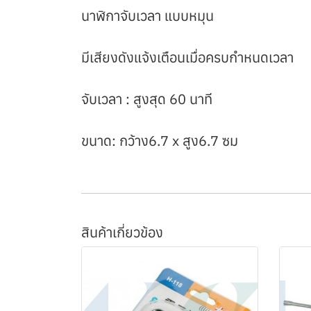
นาฬิกาจับเวลา แบบหมุน
มีเสียงดังแจ้งเตือนเมื่อครบกำหนดเวลา
จับเวลา : สูงสุด 60 นาที
ขนาด: กว้าง6.7 x สูง6.7 ซม
สินค้าเกี่ยวข้อง