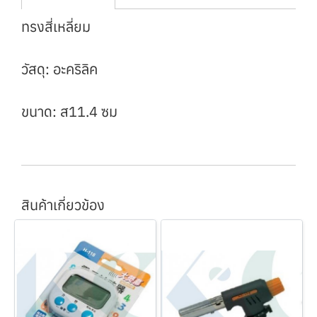
ทรงสี่เหลี่ยม
วัสดุ: อะคริลิค
ขนาด: ส11.4 ซม
สินค้าเกี่ยวข้อง