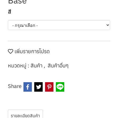
Base
สี
เพิ่มรายการโปรด
หมวดหมู่ :
สินค้า
,
สินค้าอื่นๆ
Share
รายละเอียดสินค้า