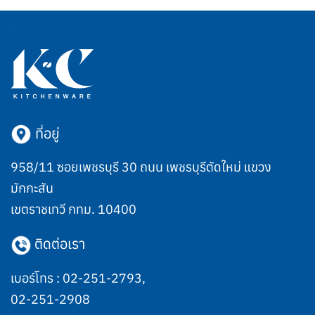
ที่อยู่
958/11 ซอยเพชรบุรี 30 ถนน เพชรบุรีตัดใหม่ แขวง
มักกะสัน
เขตราชเทวี กทม. 10400
ติดต่อเรา
เบอร์โทร :
02-251-2793
,
02-251-2908