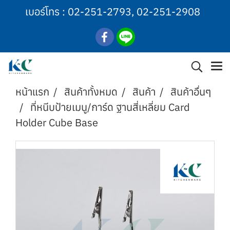
เบอร์โทร :
02-251-2793
,
02-251-2908
หน้าแรก
สินค้าทั้งหมด
สินค้า
สินค้าอื่นๆ
ที่หนีบป้ายเมนู/การ์ด ฐานสี่เหลี่ยม Card
Holder Cube Base