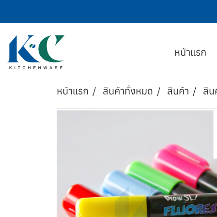
หน้าแรก
หน้าแรก
สินค้าทั้งหมด
สินค้า
สิน