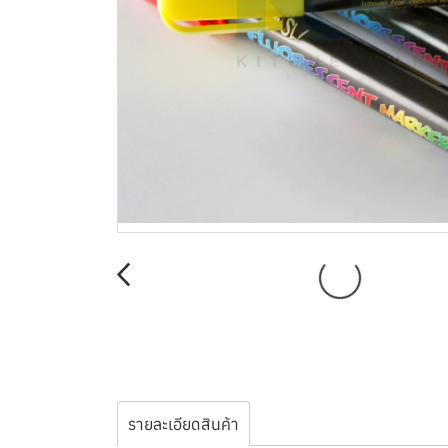
รายละเอียดสินค้า