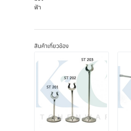
ฟ้า
สินค้าเกี่ยวข้อง