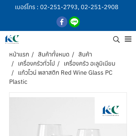
เบอร์โทร :
02-251-2793
,
02-251-2908
หน้าแรก
สินค้าทั้งหมด
สินค้า
เครื่องครัวทั่วไป
เครื่องครัว อะลูมิเนียม
แก้วไวน์ พลาสติก Red Wine Glass PC
Plastic