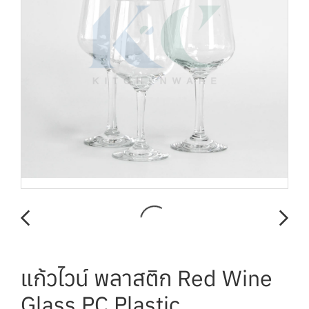
แก้วไวน์ พลาสติก Red Wine
Glass PC Plastic