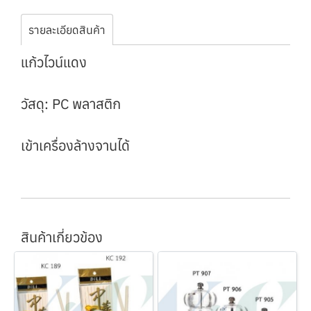
รายละเอียดสินค้า
แก้วไวน์แดง
วัสดุ: PC พลาสติก
เข้าเครื่องล้างจานได้
สินค้าเกี่ยวข้อง