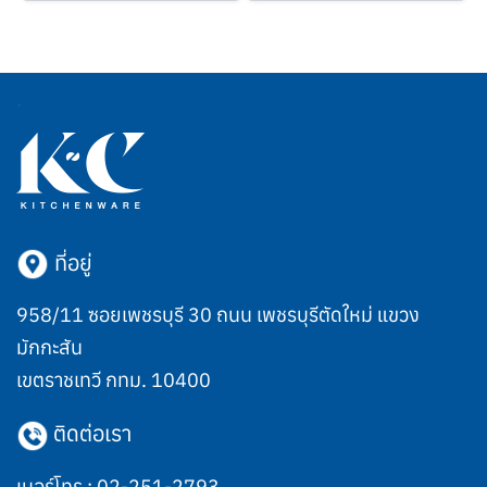
ที่อยู่
958/11 ซอยเพชรบุรี 30 ถนน เพชรบุรีตัดใหม่ แขวง
มักกะสัน
เขตราชเทวี กทม. 10400
ติดต่อเรา
เบอร์โทร :
02-251-2793
,