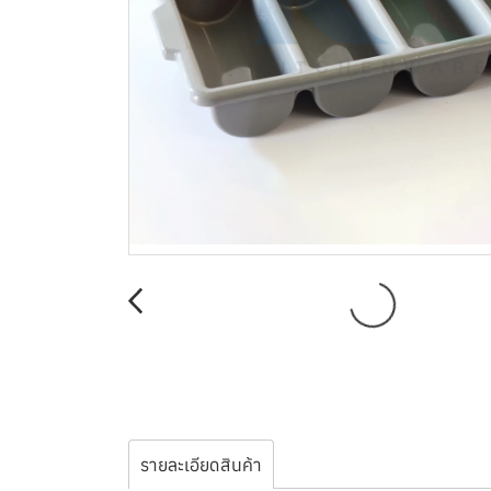
รายละเอียดสินค้า