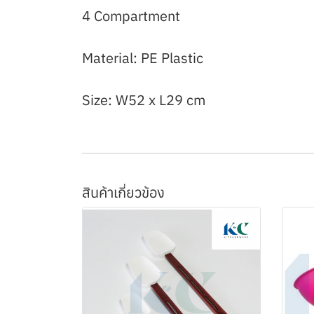
4 Compartment
Material: PE Plastic
Size: W52 x L29 cm
สินค้าเกี่ยวข้อง