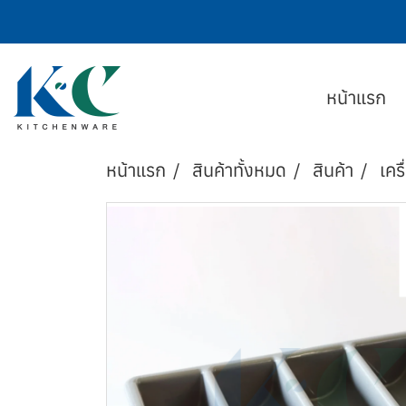
หน้าแรก
หน้าแรก
สินค้าทั้งหมด
สินค้า
เครื