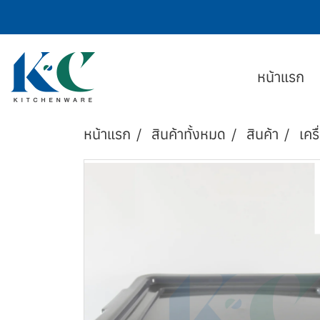
หน้าแรก
หน้าแรก
สินค้าทั้งหมด
สินค้า
เครื