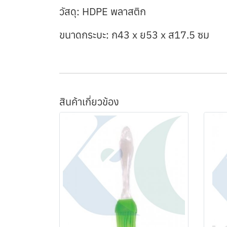
วัสดุ: HDPE พลาสติก
ขนาดกระบะ: ก43 x ย53 x ส17.5 ซม
สินค้าเกี่ยวข้อง