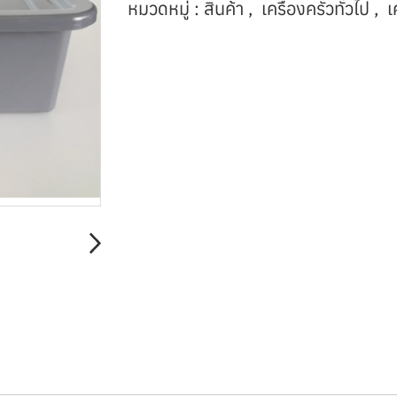
หมวดหมู่ :
สินค้า
,
เครื่องครัวทั่วไป
,
เ