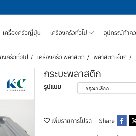
เครื่องครัวญี่ปุ่น
เครื่องครัวทั่วไป
อุปกรณ์ทำค
่องครัวทั่วไป
เครื่องครัว พลาสติก
พลาสติก อื่นๆ
กระบะพลาสติก
รูปแบบ
เพิ่มรายการโปรด
Share