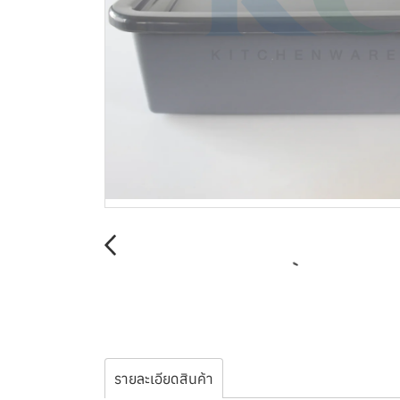
รายละเอียดสินค้า