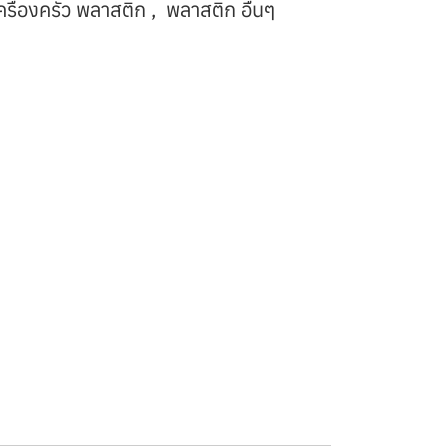
ครื่องครัว พลาสติก
,
พลาสติก อื่นๆ