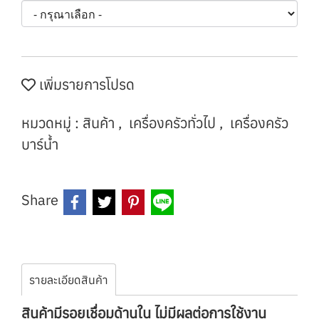
เพิ่มรายการโปรด
หมวดหมู่ :
สินค้า
,
เครื่องครัวทั่วไป
,
เครื่องครัว
บาร์น้ำ
Share
รายละเอียดสินค้า
สินค้ามีรอยเชื่อมด้านใน ไม่มีผลต่อการใช้งาน