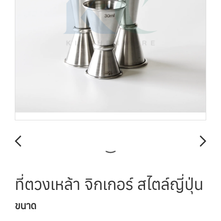
ที่ตวงเหล้า จิกเกอร์ สไตล์ญี่ปุ่น
ขนาด