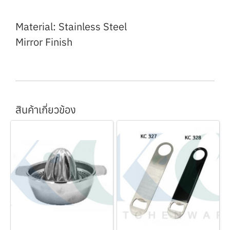
Material: Stainless Steel
Mirror Finish
สินค้าเกี่ยวข้อง