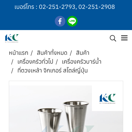
เบอร์โทร :
02-251-2793
,
02-251-2908
หน้าแรก
สินค้าทั้งหมด
สินค้า
เครื่องครัวทั่วไป
เครื่องครัวบาร์น้ำ
ที่ตวงเหล้า จิกเกอร์ สไตล์ญี่ปุ่น