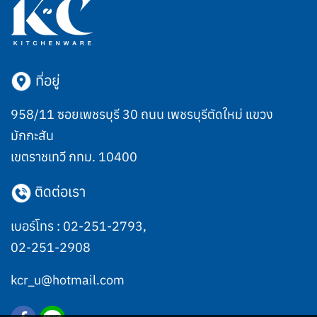
ที่อยู่
958/11 ซอยเพชรบุรี 30 ถนน เพชรบุรีตัดใหม่ แขวง
มักกะสัน
เขตราชเทวี กทม. 10400
ติดต่อเรา
เบอร์โทร :
02-251-2793
,
02-251-2908
kcr_u@hotmail.com