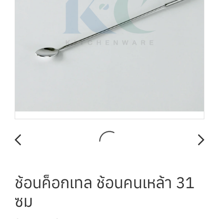
ช้อนค็อกเทล ช้อนคนเหล้า 31
ซม