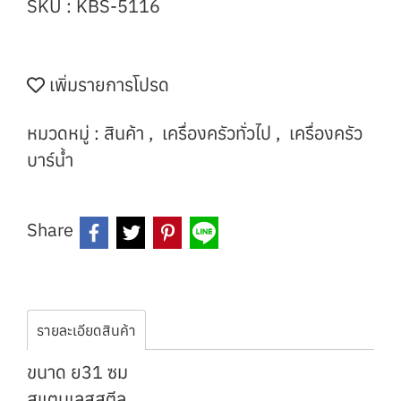
SKU : KBS-5116
เพิ่มรายการโปรด
หมวดหมู่ :
สินค้า
,
เครื่องครัวทั่วไป
,
เครื่องครัว
บาร์น้ำ
Share
รายละเอียดสินค้า
ขนาด ย31 ซม
สแตนเลสสตีล