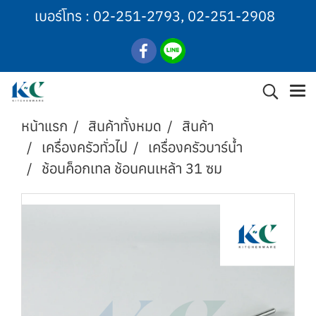
เบอร์โทร :
02-251-2793
,
02-251-2908
หน้าแรก
สินค้าทั้งหมด
สินค้า
เครื่องครัวทั่วไป
เครื่องครัวบาร์น้ำ
ช้อนค็อกเทล ช้อนคนเหล้า 31 ซม