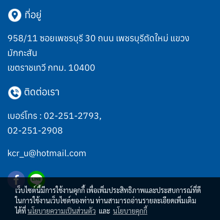
ที่อยู่
958/11 ซอยเพชรบุรี 30 ถนน เพชรบุรีตัดใหม่ แขวง
มักกะสัน
เขตราชเทวี กทม. 10400
ติดต่อเรา
เบอร์โทร :
02-251-2793
,
02-251-2908
kcr_u@hotmail.com
เว็บไซต์นี้มีการใช้งานคุกกี้ เพื่อเพิ่มประสิทธิภาพและประสบการณ์ที่ดี
ในการใช้งานเว็บไซต์ของท่าน ท่านสามารถอ่านรายละเอียดเพิ่มเติม
ได้ที่
นโยบายความเป็นส่วนตัว
และ
นโยบายคุกกี้