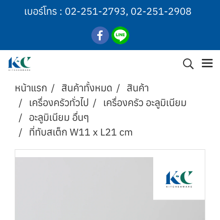
เบอร์โทร :
02-251-2793
,
02-251-2908
หน้าแรก
สินค้าทั้งหมด
สินค้า
เครื่องครัวทั่วไป
เครื่องครัว อะลูมิเนียม
อะลูมิเนียม อื่นๆ
ที่ทับสเต็ก W11 x L21 cm