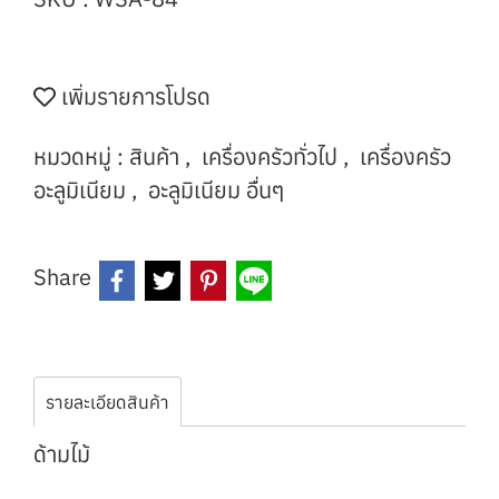
เพิ่มรายการโปรด
หมวดหมู่ :
สินค้า
,
เครื่องครัวทั่วไป
,
เครื่องครัว
อะลูมิเนียม
,
อะลูมิเนียม อื่นๆ
Share
รายละเอียดสินค้า
ด้ามไม้