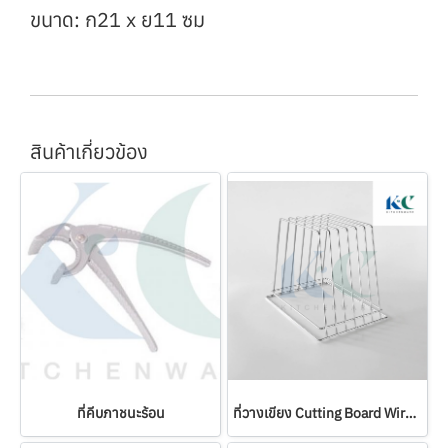
ขนาด: ก21 x ย11 ซม
สินค้าเกี่ยวข้อง
ที่คีบภาชนะร้อน
ที่วางเขียง Cutting Board Wire Racks