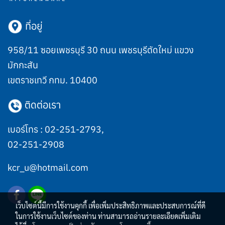
ที่อยู่
958/11 ซอยเพชรบุรี 30 ถนน เพชรบุรีตัดใหม่ แขวง
มักกะสัน
เขตราชเทวี กทม. 10400
ติดต่อเรา
เบอร์โทร :
02-251-2793
,
02-251-2908
kcr_u@hotmail.com
เว็บไซต์นี้มีการใช้งานคุกกี้ เพื่อเพิ่มประสิทธิภาพและประสบการณ์ที่ดี
ในการใช้งานเว็บไซต์ของท่าน ท่านสามารถอ่านรายละเอียดเพิ่มเติม