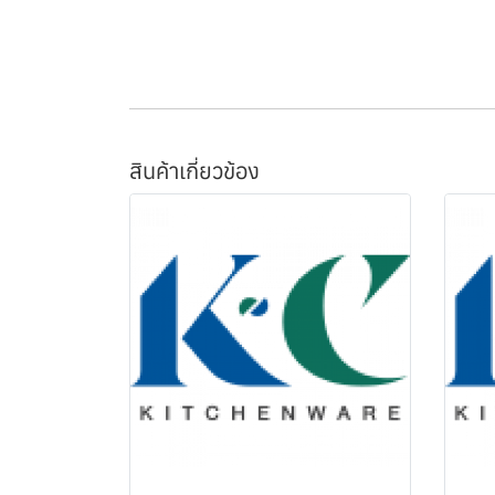
สินค้าเกี่ยวข้อง