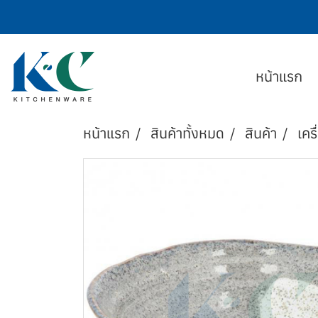
หน้าแรก
หน้าแรก
สินค้าทั้งหมด
สินค้า
เครื