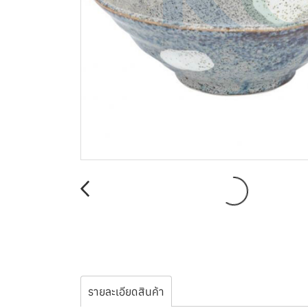
รายละเอียดสินค้า