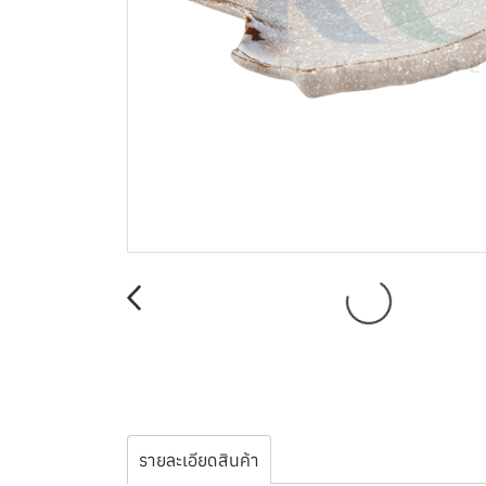
รายละเอียดสินค้า