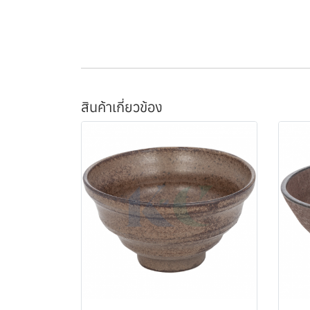
สินค้าเกี่ยวข้อง