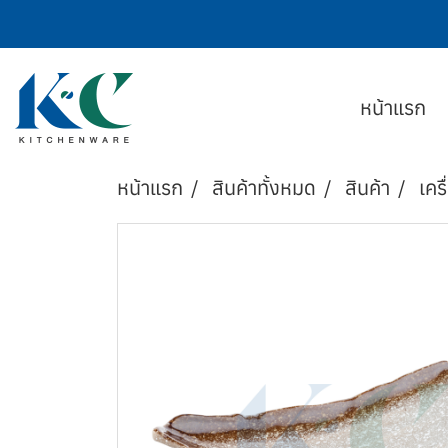
หน้าแรก
หน้าแรก
สินค้าทั้งหมด
สินค้า
เครื