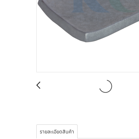
รายละเอียดสินค้า