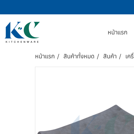
หน้าแรก
หน้าแรก
สินค้าทั้งหมด
สินค้า
เครื