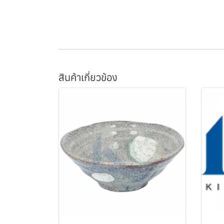
สินค้าเกี่ยวข้อง