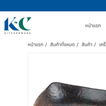
หน้าแรก
หน้าแรก
สินค้าทั้งหมด
สินค้า
เครื