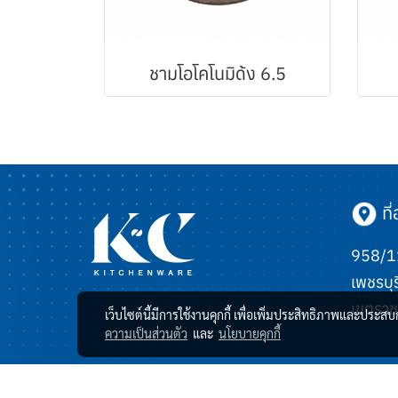
ชามโอโคโนมิด้ง 6.5
ที่อ
958/11
เพชรบุร
เขตราช
เว็บไซต์นี้มีการใช้งานคุกกี้ เพื่อเพิ่มประสิทธิภาพและประส
ความเป็นส่วนตัว
และ
นโยบายคุกกี้
© Copyright 2023 All Rights Reserved.