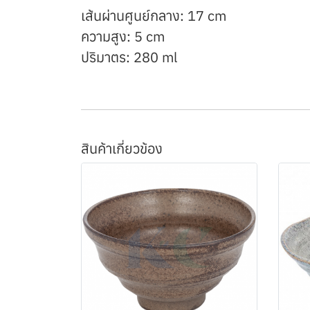
เส้นผ่านศูนย์กลาง: 17 cm
ความสูง: 5 cm
ปริมาตร: 280 ml
สินค้าเกี่ยวข้อง