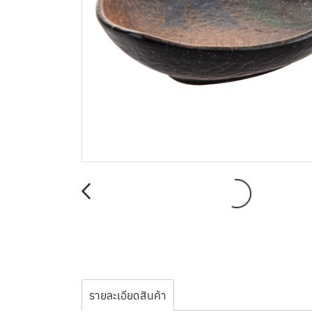
รายละเอียดสินค้า