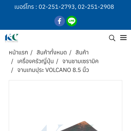
เบอร์โทร :
02-251-2793
,
02-251-2908
หน้าแรก
สินค้าทั้งหมด
สินค้า
เครื่องครัวญี่ปุ่น
จานชามเซรามิค
จานเทมปุระ VOLCANO 8.5 นิ้ว