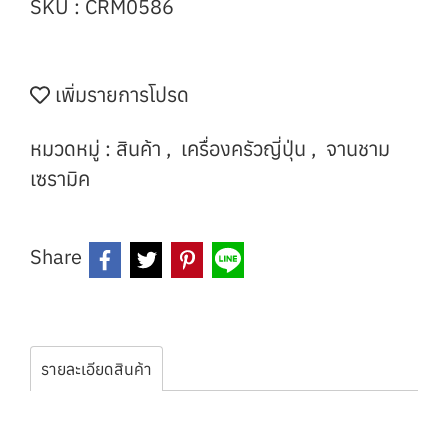
SKU : CRM0586
เพิ่มรายการโปรด
หมวดหมู่ :
สินค้า
,
เครื่องครัวญี่ปุ่น
,
จานชาม
เซรามิค
Share
รายละเอียดสินค้า