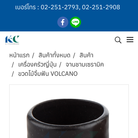
เบอร์โทร :
02-251-2793
,
02-251-2908
หน้าแรก
สินค้าทั้งหมด
สินค้า
เครื่องครัวญี่ปุ่น
จานชามเซรามิค
ขวดไม้จิ้มฟัน VOLCANO