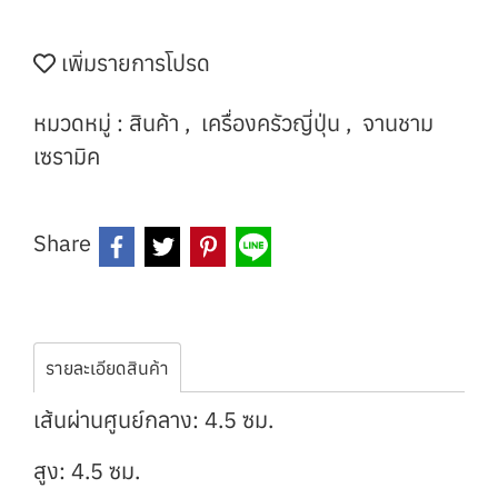
เพิ่มรายการโปรด
หมวดหมู่ :
สินค้า
,
เครื่องครัวญี่ปุ่น
,
จานชาม
เซรามิค
Share
รายละเอียดสินค้า
เส้นผ่านศูนย์กลาง: 4.5 ซม.
สูง: 4.5 ซม.