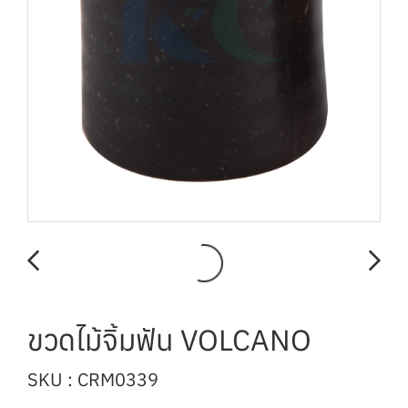
ขวดไม้จิ้มฟัน VOLCANO
SKU : CRM0339