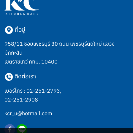
ที่อยู่
958/11 ซอยเพชรบุรี 30 ถนน เพชรบุรีตัดใหม่ แขวง
มักกะสัน
เขตราชเทวี กทม. 10400
ติดต่อเรา
เบอร์โทร :
02-251-2793
,
02-251-2908
kcr_u@hotmail.com