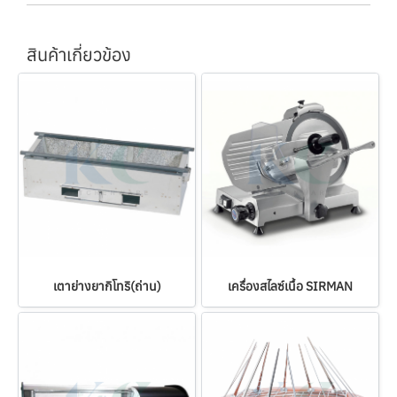
สินค้าเกี่ยวข้อง
เตาย่างยากิโทริ(ถ่าน)
เครื่องสไลซ์เนื้อ SIRMAN