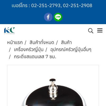
เบอร์โทร :
02-251-2793
,
02-251-2908
หน้าแรก
สินค้าทั้งหมด
สินค้า
เครื่องครัวญี่ปุ่น
อุปกรณ์ครัวญี่ปุ่นอื่นๆ
กระดิ่งสแตนเลส 7 ซม.