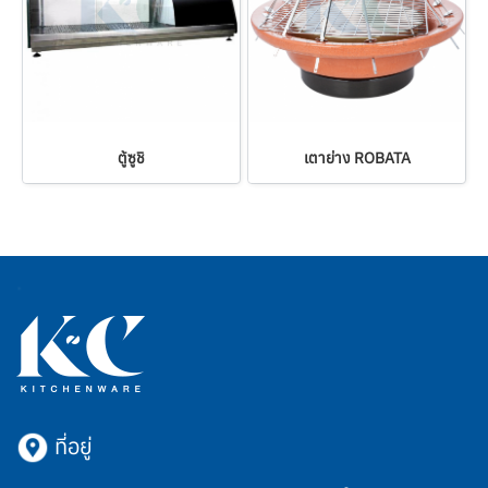
ตู้ซูชิ
เตาย่าง ROBATA
ที่อยู่