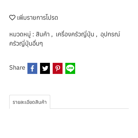
เพิ่มรายการโปรด
หมวดหมู่ :
สินค้า
,
เครื่องครัวญี่ปุ่น
,
อุปกรณ์
ครัวญี่ปุ่นอื่นๆ
Share
รายละเอียดสินค้า