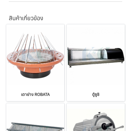
สินค้าเกี่ยวข้อง
เตาย่าง ROBATA
ตู้ซูชิ