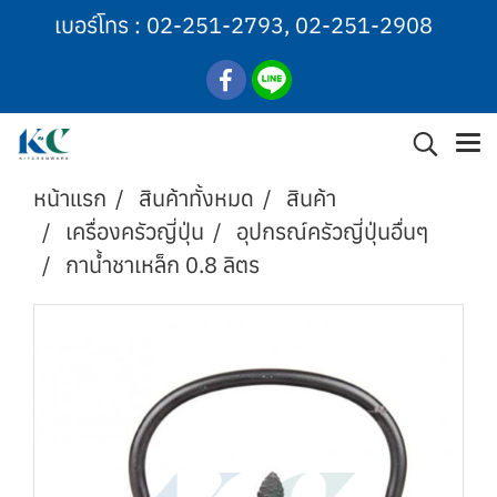
เบอร์โทร :
02-251-2793
,
02-251-2908
หน้าแรก
สินค้าทั้งหมด
สินค้า
เครื่องครัวญี่ปุ่น
อุปกรณ์ครัวญี่ปุ่นอื่นๆ
กาน้ำชาเหล็ก 0.8 ลิตร