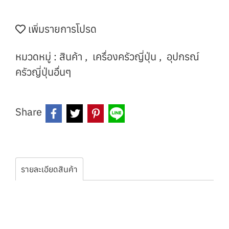
เพิ่มรายการโปรด
หมวดหมู่ :
สินค้า
,
เครื่องครัวญี่ปุ่น
,
อุปกรณ์
ครัวญี่ปุ่นอื่นๆ
Share
รายละเอียดสินค้า