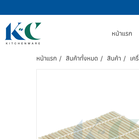
หน้าแรก
หน้าแรก
สินค้าทั้งหมด
สินค้า
เครื