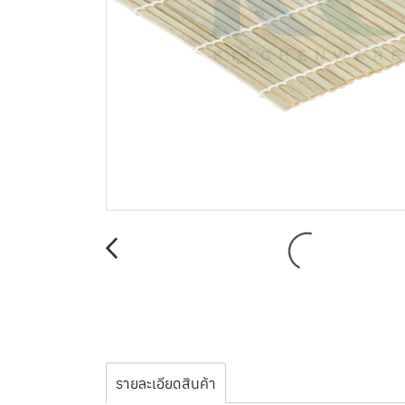
รายละเอียดสินค้า