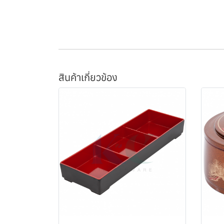
สินค้าเกี่ยวข้อง