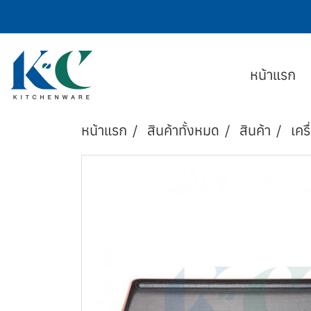
หน้าแรก
หน้าแรก
สินค้าทั้งหมด
สินค้า
เครื