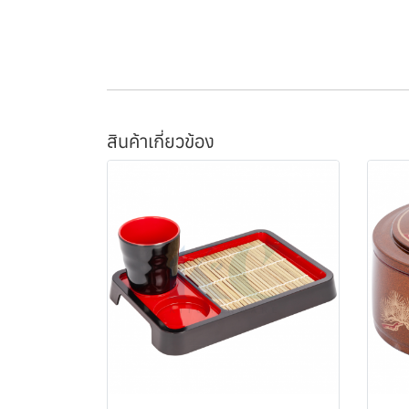
สินค้าเกี่ยวข้อง