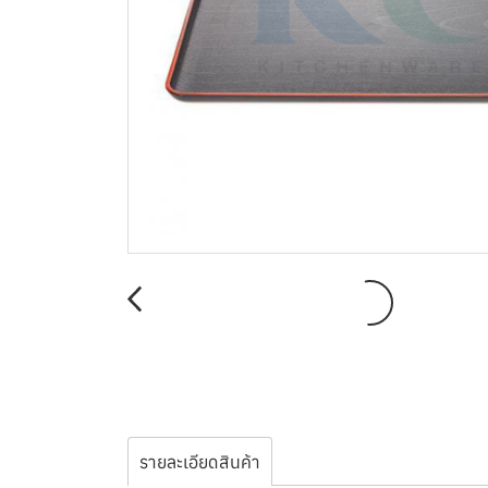
รายละเอียดสินค้า