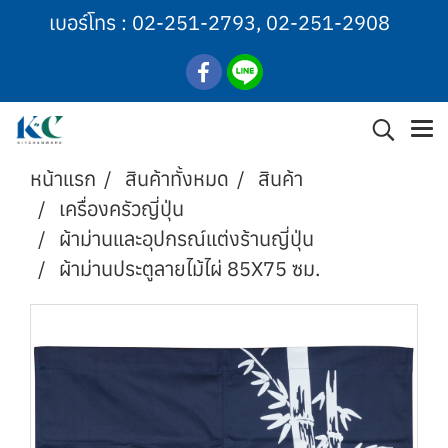
เบอร์โทร :
02-251-2793
,
02-251-2908
หน้าแรก
สินค้าทั้งหมด
สินค้า
เครื่องครัวญี่ปุ่น
ผ้าม่านและอุปกรณ์แต่งร้านญี่ปุ่น
ผ้าม่านประตูลายไม้ไผ่ 85X75 ซม.