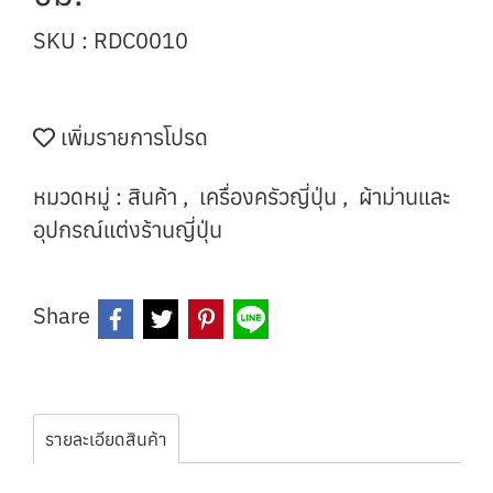
SKU : RDC0010
เพิ่มรายการโปรด
หมวดหมู่ :
สินค้า
,
เครื่องครัวญี่ปุ่น
,
ผ้าม่านและ
อุปกรณ์แต่งร้านญี่ปุ่น
Share
รายละเอียดสินค้า