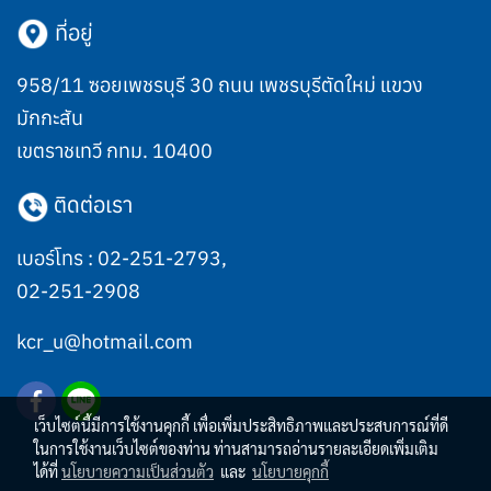
ที่อยู่
958/11 ซอยเพชรบุรี 30 ถนน เพชรบุรีตัดใหม่ แขวง
มักกะสัน
เขตราชเทวี กทม. 10400
ติดต่อเรา
เบอร์โทร :
02-251-2793
,
02-251-2908
kcr_u@hotmail.com
เว็บไซต์นี้มีการใช้งานคุกกี้ เพื่อเพิ่มประสิทธิภาพและประสบการณ์ที่ดี
ในการใช้งานเว็บไซต์ของท่าน ท่านสามารถอ่านรายละเอียดเพิ่มเติม
ได้ที่
นโยบายความเป็นส่วนตัว
และ
นโยบายคุกกี้