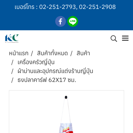
เบอร์โทร :
02-251-2793
,
02-251-2908
หน้าแรก
สินค้าทั้งหมด
สินค้า
เครื่องครัวญี่ปุ่น
ผ้าม่านและอุปกรณ์แต่งร้านญี่ปุ่น
ธงปลาคาร์ฟ 62X17 ซม.