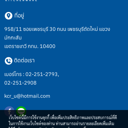
ที่อยู่
958/11 ซอยเพชรบุรี 30 ถนน เพชรบุรีตัดใหม่ แขวง
มักกะสัน
เขตราชเทวี กทม. 10400
ติดต่อเรา
เบอร์โทร :
02-251-2793
,
02-251-2908
kcr_u@hotmail.com
เว็บไซต์นี้มีการใช้งานคุกกี้ เพื่อเพิ่มประสิทธิภาพและประสบการณ์ที่ดี
ในการใช้งานเว็บไซต์ของท่าน ท่านสามารถอ่านรายละเอียดเพิ่มเติม