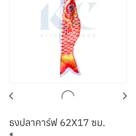
ธงปลาคาร์ฟ 62X17 ซม.
สี