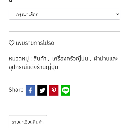
เพิ่มรายการโปรด
หมวดหมู่ :
สินค้า
,
เครื่องครัวญี่ปุ่น
,
ผ้าม่านและ
อุปกรณ์แต่งร้านญี่ปุ่น
Share
รายละเอียดสินค้า