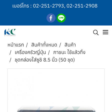
เบอร์โทร :
02-251-2793
,
02-251-2908
หน้าแรก
สินค้าทั้งหมด
สินค้า
เครื่องครัวญี่ปุ่น
ภาชนะ ใช้แล้วทิ้ง
ชุดกล่องใส่ซูชิ 8.5 นิ้ว (50 ชุด)