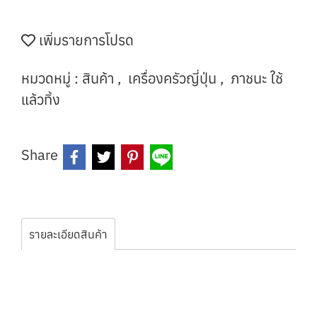
เพิ่มรายการโปรด
หมวดหมู่ :
สินค้า
,
เครื่องครัวญี่ปุ่น
,
ภาชนะ ใช้
แล้วทิ้ง
Share
รายละเอียดสินค้า