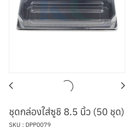
ชุดกล่องใส่ซูชิ 8.5 นิ้ว (50 ชุด)
SKU : DPP0079