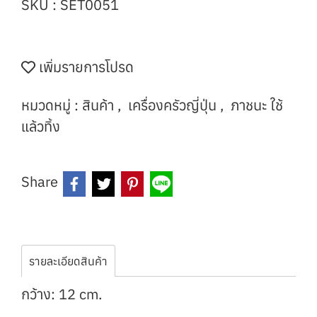
SKU : SET0051
เพิ่มรายการโปรด
หมวดหมู่ :
สินค้า
,
เครื่องครัวญี่ปุ่น
,
ภาชนะ ใช้
แล้วทิ้ง
Share
รายละเอียดสินค้า
กว้าง: 12 cm.