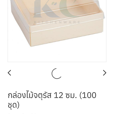
กล่องไม้จตุรัส 12 ซม. (100
ชุด)