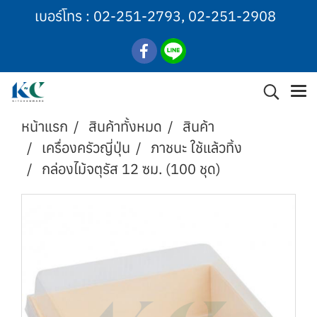
เบอร์โทร :
02-251-2793
,
02-251-2908
หน้าแรก
สินค้าทั้งหมด
สินค้า
เครื่องครัวญี่ปุ่น
ภาชนะ ใช้แล้วทิ้ง
กล่องไม้จตุรัส 12 ซม. (100 ชุด)