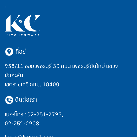
ที่อยู่
958/11 ซอยเพชรบุรี 30 ถนน เพชรบุรีตัดใหม่ แขวง
มักกะสัน
เขตราชเทวี กทม. 10400
ติดต่อเรา
เบอร์โทร :
02-251-2793
,
02-251-2908