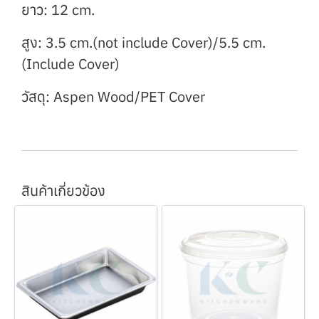
ยาว: 12 cm.
สูง: 3.5 cm.(not include Cover)/5.5 cm.
(Include Cover)
วัสดุ: Aspen Wood/PET Cover
สินค้าเกี่ยวข้อง