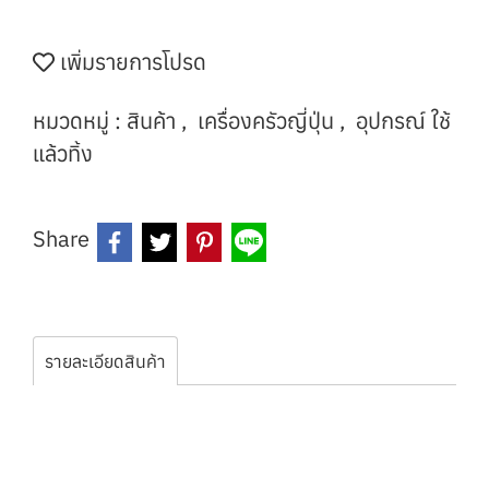
เพิ่มรายการโปรด
หมวดหมู่ :
สินค้า
,
เครื่องครัวญี่ปุ่น
,
อุปกรณ์ ใช้
แล้วทิ้ง
Share
รายละเอียดสินค้า