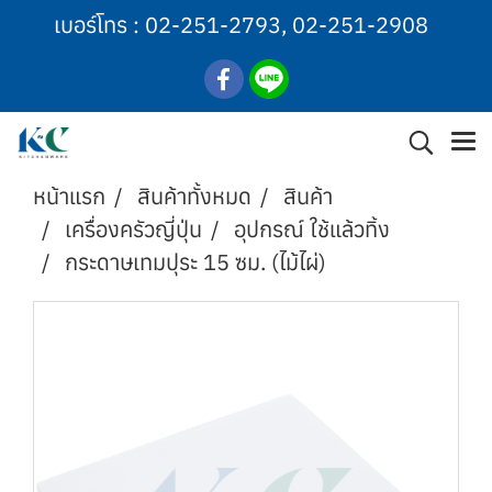
เบอร์โทร :
02-251-2793
,
02-251-2908
หน้าแรก
สินค้าทั้งหมด
สินค้า
เครื่องครัวญี่ปุ่น
อุปกรณ์ ใช้แล้วทิ้ง
กระดาษเทมปุระ 15 ซม. (ไม้ไผ่)