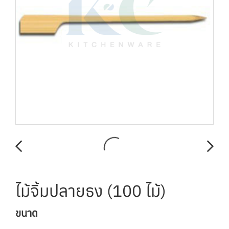
ไม้จิ้มปลายธง (100 ไม้)
ขนาด