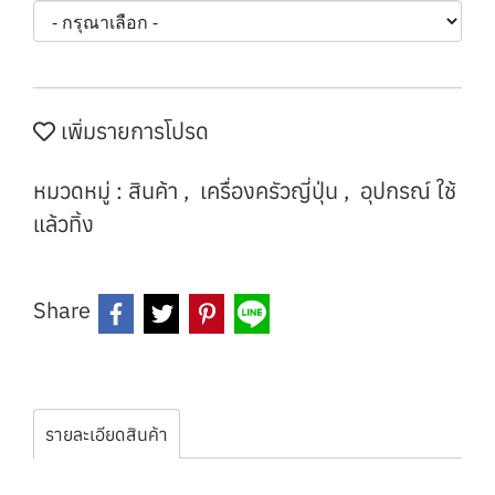
เพิ่มรายการโปรด
หมวดหมู่ :
สินค้า
,
เครื่องครัวญี่ปุ่น
,
อุปกรณ์ ใช้
แล้วทิ้ง
Share
รายละเอียดสินค้า