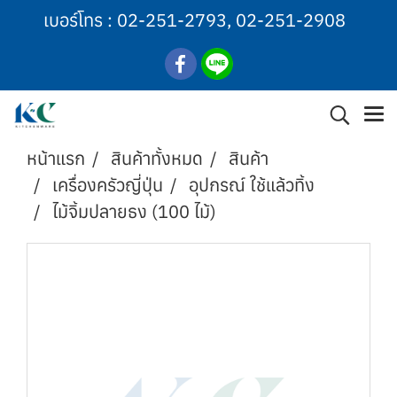
เบอร์โทร :
02-251-2793
,
02-251-2908
หน้าแรก
สินค้าทั้งหมด
สินค้า
เครื่องครัวญี่ปุ่น
อุปกรณ์ ใช้แล้วทิ้ง
ไม้จิ้มปลายธง (100 ไม้)