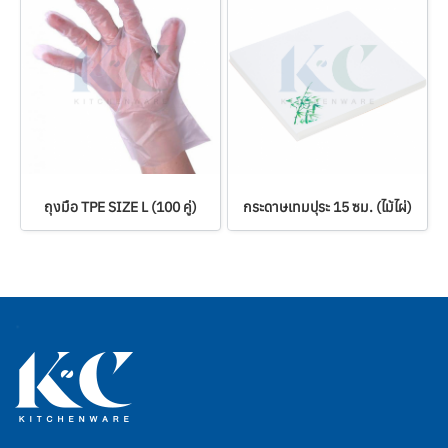
ถุงมือ TPE SIZE L (100 คู่)
กระดาษเทมปุระ 15 ซม. (ไม้ไผ่)