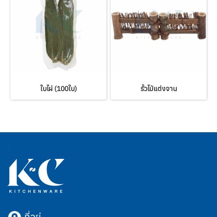
ใบไผ่ (100ใบ)
รั้วไม้แต่งจาน
ที่อยู่