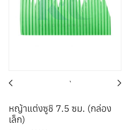
หญ้าแต่งซูชิ 7.5 ซม. (กล่อง
เล็ก)