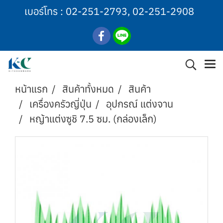
เบอร์โทร :
02-251-2793
,
02-251-2908
หน้าแรก
สินค้าทั้งหมด
สินค้า
เครื่องครัวญี่ปุ่น
อุปกรณ์ แต่งจาน
หญ้าแต่งซูชิ 7.5 ซม. (กล่องเล็ก)