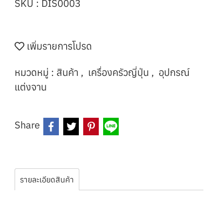
SKU : DIS0003
เพิ่มรายการโปรด
หมวดหมู่ :
สินค้า
,
เครื่องครัวญี่ปุ่น
,
อุปกรณ์
แต่งจาน
Share
รายละเอียดสินค้า