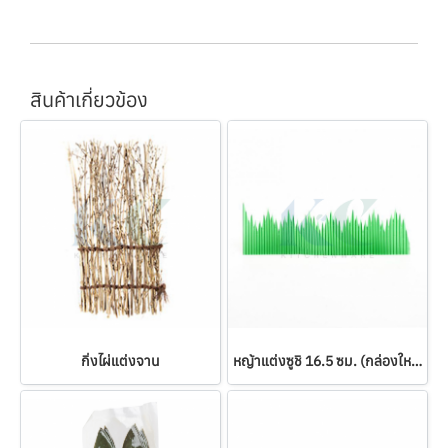
สินค้าเกี่ยวข้อง
กิ่งไผ่แต่งจาน
หญ้าแต่งซูชิ 16.5 ซม. (กล่องใหญ่)