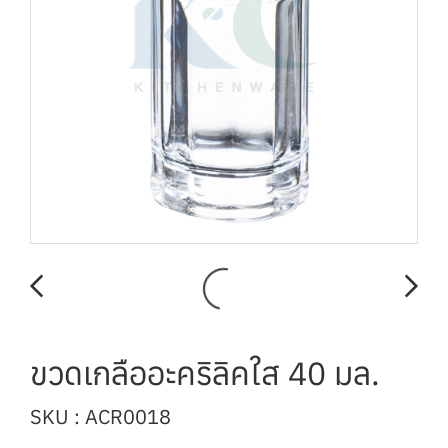
ขวดเกลืออะคริลิคใส 40 มล.
SKU : ACR0018