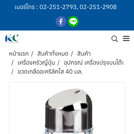
เบอร์โทร :
02-251-2793
,
02-251-2908
หน้าแรก
สินค้าทั้งหมด
สินค้า
เครื่องครัวญี่ปุ่น
อุปกรณ์ เครื่องปรุงบนโต๊ะ
ขวดเกลืออะคริลิคใส 40 มล.