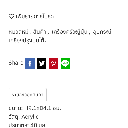
เพิ่มรายการโปรด
หมวดหมู่ :
สินค้า
,
เครื่องครัวญี่ปุ่น
,
อุปกรณ์
เครื่องปรุงบนโต๊ะ
Share
รายละเอียดสินค้า
ขนาด: H9.1xD4.1 ซม.
วัสดุ: Acrylic
ปริมาตร: 40 มล.