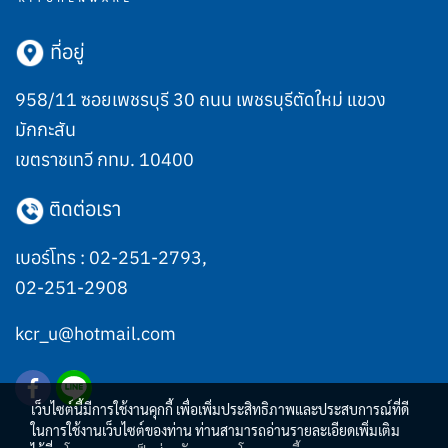
ที่อยู่
958/11 ซอยเพชรบุรี 30 ถนน เพชรบุรีตัดใหม่ แขวง
มักกะสัน
เขตราชเทวี กทม. 10400
ติดต่อเรา
เบอร์โทร :
02-251-2793
,
02-251-2908
kcr_u@hotmail.com
เว็บไซต์นี้มีการใช้งานคุกกี้ เพื่อเพิ่มประสิทธิภาพและประสบการณ์ที่ดี
ในการใช้งานเว็บไซต์ของท่าน ท่านสามารถอ่านรายละเอียดเพิ่มเติม