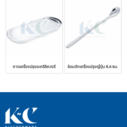
ถาดเครื่องปรุงอะคริลิควงรี
ช้อนตักเครื่องปรุงญี่ปุ่น 8.6 ซม.