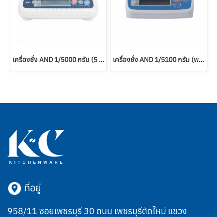
เครื่องชั่ง AND 1/5000 กรัม (5 กก.)
เครื่องชั่ง AND 1/5100 กรัม (พลาสติก)
ที่อยู่
958/11 ซอยเพชรบุรี 30 ถนน เพชรบุรีตัดใหม่ แขวง