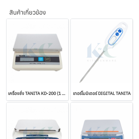
สินค้าเกี่ยวข้อง
เครื่องชั่ง TANITA KD-200 (1 กก.)
เทอร์โมมิเตอร์ DIGITAL TANITA