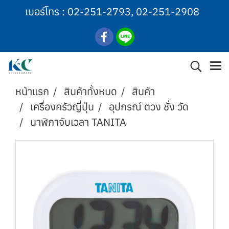
เบอร์โทร :
02-251-2793
,
02-251-2908
หน้าแรก
สินค้าทั้งหมด
สินค้า
เครื่องครัวญี่ปุ่น
อุปกรณ์ ตวง ชั่ง วัด
นาฬิกาจับเวลา TANITA