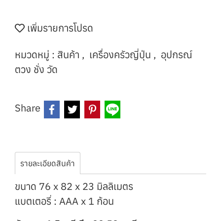
เพิ่มรายการโปรด
หมวดหมู่ :
สินค้า
,
เครื่องครัวญี่ปุ่น
,
อุปกรณ์
ตวง ชั่ง วัด
Share
รายละเอียดสินค้า
ขนาด 76 x 82 x 23 มิลลิเมตร
แบตเตอรี่ : AAA x 1 ก้อน