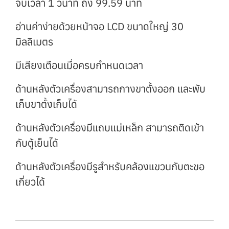
จับเวลา 1 วินาที ถึง 99.59 นาที
อ่านค่าง่ายด้วยหน้าจอ LCD ขนาดใหญ่ 30
มิลลิเมตร
มีเสียงเตือนเมื่อครบกำหนดเวลา
ด้านหลังตัวเครื่องสามารถกางขาตั้งออก และพับ
เก็บขาตั้งเก็บได้
ด้านหลังตัวเครื่องมีแถบแม่เหล็ก สามารถติดเข้า
กับตู้เย็นได้
ด้านหลังตัวเครื่องมีรูสำหรับคล้องแขวนกับตะขอ
เกี่ยวได้